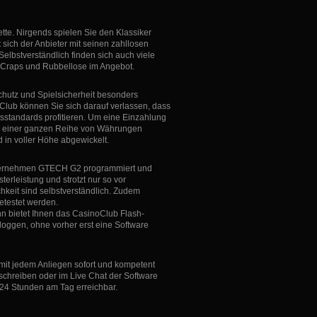
tte
. Nirgends spielen Sie den Klassiker
 sich der Anbieter mit seinen zahllosen
 Selbstverständlich finden sich auch viele
Craps
und Rubbellose im Angebot.
hutz und Spielsicherheit besonders
oClub können Sie sich darauf verlassen, dass
tsstandards profitieren. Um eine
Einzahlung
und einer ganzen Reihe von Währungen
in voller Höhe abgewickelt.
ternehmen GTECH G2 programmiert und
terleistung und strotzt nur so vor
chkeit sind selbstverständlich. Zudem
testet werden.
n bietet Ihnen das CasinoClub Flash-
nloggen, ohne vorher erst eine Software
mit jedem Anliegen sofort und kompetent
 schreiben oder im Live Chat der Software
r 24 Stunden am Tag erreichbar.