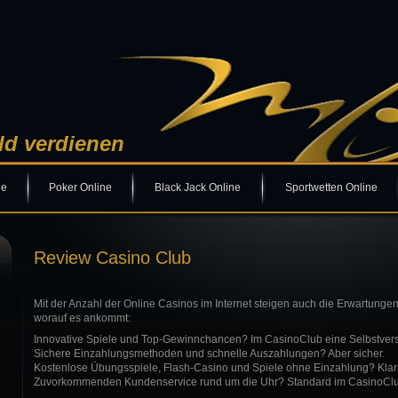
ld verdienen
ne
Poker Online
Black Jack Online
Sportwetten Online
Review Casino Club
Mit der Anzahl der Online Casinos im Internet steigen auch die Erwartungen
worauf es ankommt:
Innovative Spiele und Top-Gewinnchancen? Im CasinoClub eine Selbstverst
Sichere Einzahlungsmethoden und schnelle Auszahlungen? Aber sicher.
Kostenlose Übungsspiele, Flash-Casino und Spiele ohne Einzahlung? Klar
Zuvorkommenden Kundenservice rund um die Uhr? Standard im CasinoClu