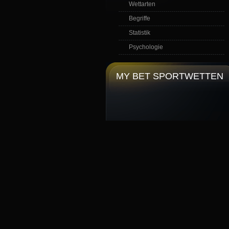
Wettarten
Begriffe
Statistik
Psychologie
MY BET SPORTWETTEN