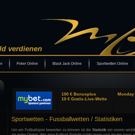
ld verdienen
ne
Poker Online
Black Jack Online
Sportwetten Online
100 €
Bonus
plus
Monday 
10 € Gratis-Live-Wette
Sportwetten - Fussballwetten / Statistiken
Um ein Fußballspiel bewerten zu können ist die
Statistik
ein enorm wichti
als jedes Orakel. Wer eine Fußball Statistik richtig lesen und deuten kann, 