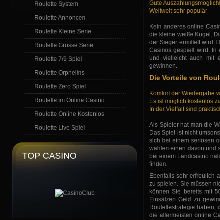
Gute Auszahlungsmöglich
Roulette System
Weltweit sehr populär
Roulette Annoncen
Kein anderes online Casi
Roulette Kleine Serie
die kleine weiße Kugel. D
der Sieger ermittelt wird.
Roulette Grosse Serie
Casinos gespielt wird. I
und vielleicht auch mit
Roulette 7/9 Spiel
gewinnen.
Roulette Orphelins
Die Vorteile von Roul
Roulette Zero Spiel
Komfort der Wiedergabe v
Roulette im Online Casino
Es ist möglich kostenlos z
In der Vielfalt sind prakti
Roulette Online Kostenlos
Als Spieler hat man die 
Roulette Live Spiel
Das Spiel ist nicht umsons
sich bei einem seriösen on
wählen einen davon und sch
TOP CASINO
bei einem Landcasino natü
finden.
Ebenfalls sehr erfreulich 
zu spielen. Sie müssen n
können Sie bereits mit 50
Einsätzen Geld zu gewin
Roulettestrategie
haben, d
die allermeisten online C