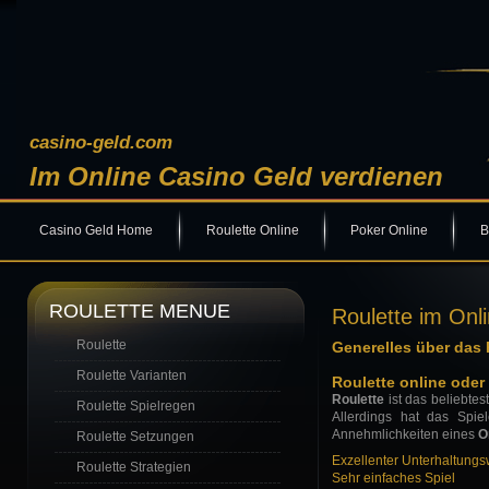
casino-geld.com
Im Online Casino Geld verdienen
Casino Geld Home
Roulette Online
Poker Online
B
ROULETTE MENUE
Roulette im Onl
Roulette
Generelles über das 
Roulette Varianten
Roulette online oder
Roulette
ist das beliebtes
Roulette Spielregen
Allerdings hat das Spie
Annehmlichkeiten eines
O
Roulette Setzungen
Exzellenter Unterhaltungs
Roulette Strategien
Sehr einfaches Spiel